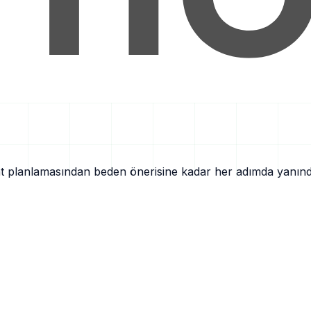
eyahat planlamasından beden önerisine kadar her adımda yanın