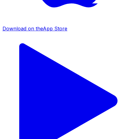
Download on the
App Store